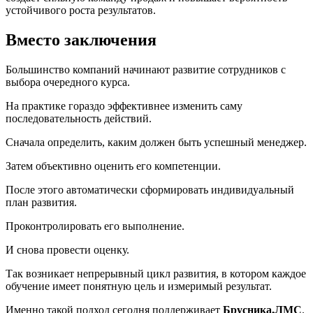
устойчивого роста результатов.
Вместо заключения
Большинство компаний начинают развитие сотрудников с
выбора очередного курса.
На практике гораздо эффективнее изменить саму
последовательность действий.
Сначала определить, каким должен быть успешный менеджер.
Затем объективно оценить его компетенции.
После этого автоматически сформировать индивидуальный
план развития.
Проконтролировать его выполнение.
И снова провести оценку.
Так возникает непрерывный цикл развития, в котором каждое
обучение имеет понятную цель и измеримый результат.
Именно такой подход сегодня поддерживает
Брусника.ЛМС
.