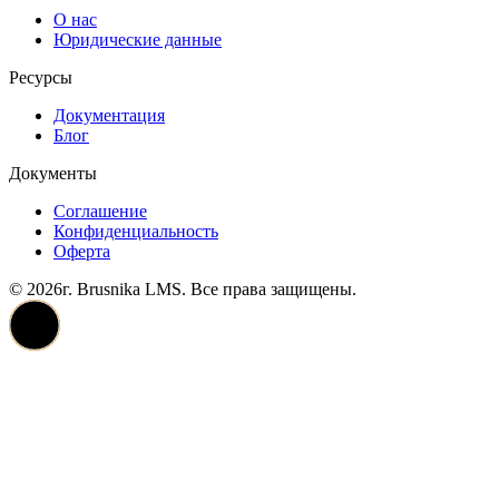
О нас
Юридические данные
Ресурсы
Документация
Блог
Документы
Соглашение
Конфиденциальность
Оферта
© 2026г. Brusnika LMS. Все права защищены.