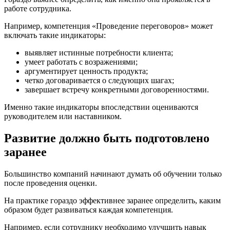
работе сотрудника.
Например, компетенция «Проведение переговоров» может
включать такие индикаторы:
выявляет истинные потребности клиента;
умеет работать с возражениями;
аргументирует ценность продукта;
четко договаривается о следующих шагах;
завершает встречу конкретными договоренностями.
Именно такие индикаторы впоследствии оцениваются
руководителем или наставником.
Развитие должно быть подготовлено
заранее
Большинство компаний начинают думать об обучении только
после проведения оценки.
На практике гораздо эффективнее заранее определить, каким
образом будет развиваться каждая компетенция.
Например, если сотруднику необходимо улучшить навык