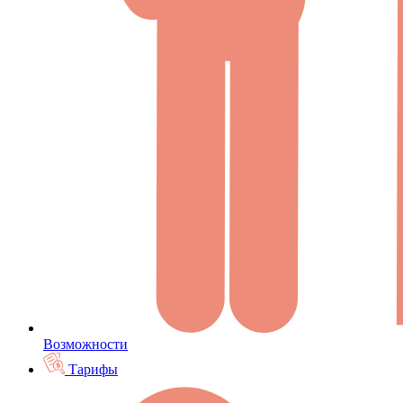
Возможности
Тарифы