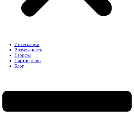
Интеграции
Возможности
Тарифы
Партнерство
Блог