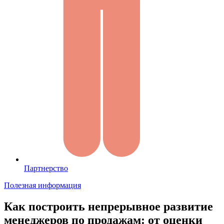
Партнерство
Полезная информация
Как построить непрерывное развитие
менеджеров по продажам: от оценки