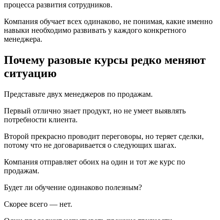
процесса развития сотрудников.
Компания обучает всех одинаково, не понимая, какие именно
навыки необходимо развивать у каждого конкретного
менеджера.
Почему разовые курсы редко меняют
ситуацию
Представьте двух менеджеров по продажам.
Первый отлично знает продукт, но не умеет выявлять
потребности клиента.
Второй прекрасно проводит переговоры, но теряет сделки,
потому что не договаривается о следующих шагах.
Компания отправляет обоих на один и тот же курс по
продажам.
Будет ли обучение одинаково полезным?
Скорее всего — нет.