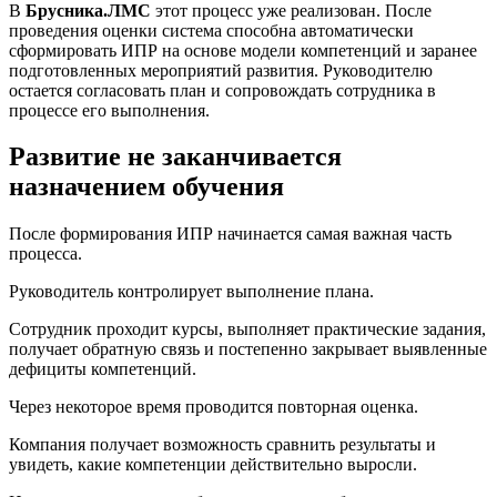
В
Брусника.ЛМС
этот процесс уже реализован. После
проведения оценки система способна автоматически
сформировать ИПР на основе модели компетенций и заранее
подготовленных мероприятий развития. Руководителю
остается согласовать план и сопровождать сотрудника в
процессе его выполнения.
Развитие не заканчивается
назначением обучения
После формирования ИПР начинается самая важная часть
процесса.
Руководитель контролирует выполнение плана.
Сотрудник проходит курсы, выполняет практические задания,
получает обратную связь и постепенно закрывает выявленные
дефициты компетенций.
Через некоторое время проводится повторная оценка.
Компания получает возможность сравнить результаты и
увидеть, какие компетенции действительно выросли.