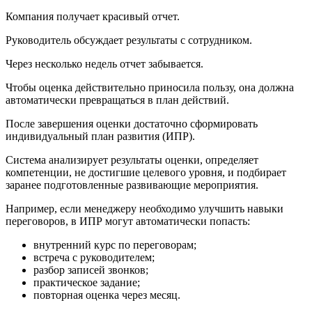
Компания получает красивый отчет.
Руководитель обсуждает результаты с сотрудником.
Через несколько недель отчет забывается.
Чтобы оценка действительно приносила пользу, она должна
автоматически превращаться в план действий.
После завершения оценки достаточно сформировать
индивидуальный план развития (ИПР).
Система анализирует результаты оценки, определяет
компетенции, не достигшие целевого уровня, и подбирает
заранее подготовленные развивающие мероприятия.
Например, если менеджеру необходимо улучшить навыки
переговоров, в ИПР могут автоматически попасть:
внутренний курс по переговорам;
встреча с руководителем;
разбор записей звонков;
практическое задание;
повторная оценка через месяц.