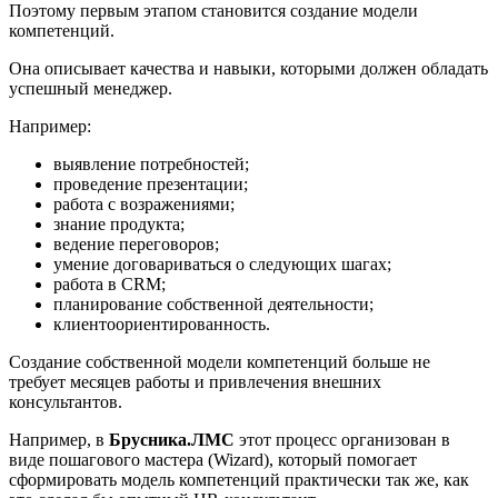
Поэтому первым этапом становится создание модели
компетенций.
Она описывает качества и навыки, которыми должен обладать
успешный менеджер.
Например:
выявление потребностей;
проведение презентации;
работа с возражениями;
знание продукта;
ведение переговоров;
умение договариваться о следующих шагах;
работа в CRM;
планирование собственной деятельности;
клиентоориентированность.
Создание собственной модели компетенций больше не
требует месяцев работы и привлечения внешних
консультантов.
Например, в
Брусника.ЛМС
этот процесс организован в
виде пошагового мастера (Wizard), который помогает
сформировать модель компетенций практически так же, как