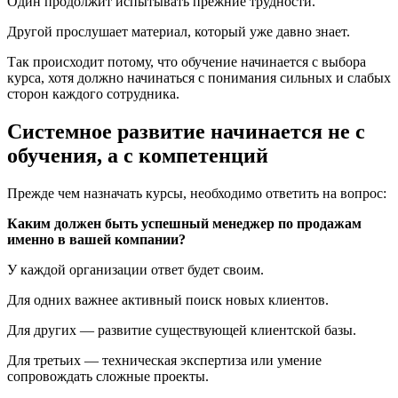
Один продолжит испытывать прежние трудности.
Другой прослушает материал, который уже давно знает.
Так происходит потому, что обучение начинается с выбора
курса, хотя должно начинаться с понимания сильных и слабых
сторон каждого сотрудника.
Системное развитие начинается не с
обучения, а с компетенций
Прежде чем назначать курсы, необходимо ответить на вопрос:
Каким должен быть успешный менеджер по продажам
именно в вашей компании?
У каждой организации ответ будет своим.
Для одних важнее активный поиск новых клиентов.
Для других — развитие существующей клиентской базы.
Для третьих — техническая экспертиза или умение
сопровождать сложные проекты.