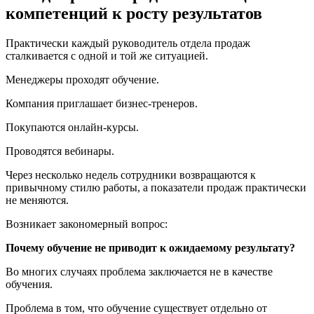
компетенций к росту результатов
Практически каждый руководитель отдела продаж
сталкивается с одной и той же ситуацией.
Менеджеры проходят обучение.
Компания приглашает бизнес-тренеров.
Покупаются онлайн-курсы.
Проводятся вебинары.
Через несколько недель сотрудники возвращаются к
привычному стилю работы, а показатели продаж практически
не меняются.
Возникает закономерный вопрос:
Почему обучение не приводит к ожидаемому результату?
Во многих случаях проблема заключается не в качестве
обучения.
Проблема в том, что обучение существует отдельно от