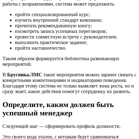
работы с возражениями, система может предложить:
пройти специализированный курс;
изучить внутренний стандарт компании;
прочитать рекомендованную книгу;
посмотреть запись успешных переговоров;
провести совместную встречу с руководителем;
выполнить практическое задание;
пройти наставничество.
Таким образом формируется библиотека развивающих
мероприятий.
В
Брусника.ЛМС
такие мероприятия можно заранее связать с
конкретными компетенциями и индикаторами поведения.
Благодаря этому система не только выявляет зоны роста, но и
сразу знает, какие действия помогут сотруднику их развить.
Определите, каким должен быть
успешный менеджер
Следующий шаг — сформировать профиль должности.
Это своего рода эталон, с которым будут сравниваться