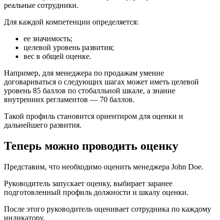
реальные сотрудники.
Для каждой компетенции определяется:
ее значимость;
целевой уровень развития;
вес в общей оценке.
Например, для менеджера по продажам умение
договариваться о следующих шагах может иметь целевой
уровень 85 баллов по стобалльной шкале, а знание
внутренних регламентов — 70 баллов.
Такой профиль становится ориентиром для оценки и
дальнейшего развития.
Теперь можно проводить оценку
Представим, что необходимо оценить менеджера John Doe.
Руководитель запускает оценку, выбирает заранее
подготовленный профиль должности и шкалу оценки.
После этого руководитель оценивает сотрудника по каждому
индикатору.