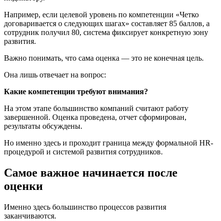
Например, если целевой уровень по компетенции «Четко
договаривается о следующих шагах» составляет 85 баллов, а
сотрудник получил 80, система фиксирует конкретную зону
развития.
Важно понимать, что сама оценка — это не конечная цель.
Она лишь отвечает на вопрос:
Какие компетенции требуют внимания?
На этом этапе большинство компаний считают работу
завершенной. Оценка проведена, отчет сформирован,
результаты обсуждены.
Но именно здесь и проходит граница между формальной HR-
процедурой и системой развития сотрудников.
Самое важное начинается после
оценки
Именно здесь большинство процессов развития
заканчиваются.