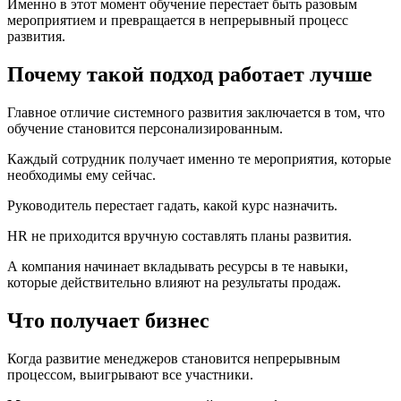
Именно в этот момент обучение перестает быть разовым
мероприятием и превращается в непрерывный процесс
развития.
Почему такой подход работает лучше
Главное отличие системного развития заключается в том, что
обучение становится персонализированным.
Каждый сотрудник получает именно те мероприятия, которые
необходимы ему сейчас.
Руководитель перестает гадать, какой курс назначить.
HR не приходится вручную составлять планы развития.
А компания начинает вкладывать ресурсы в те навыки,
которые действительно влияют на результаты продаж.
Что получает бизнес
Когда развитие менеджеров становится непрерывным
процессом, выигрывают все участники.