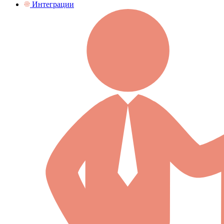
Интеграции