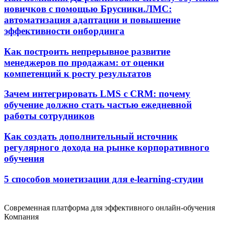
новичков с помощью Брусники.ЛМС:
автоматизация адаптации и повышение
эффективности онбординга
Как построить непрерывное развитие
менеджеров по продажам: от оценки
компетенций к росту результатов
Зачем интегрировать LMS с CRM: почему
обучение должно стать частью ежедневной
работы сотрудников
Как создать дополнительный источник
регулярного дохода на рынке корпоративного
обучения
5 способов монетизации для e-learning-студии
Современная платформа для эффективного онлайн-обучения
Компания