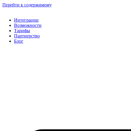
Перейти к содержимому
Интеграции
Возможности
Тарифы
Партнерство
Блог