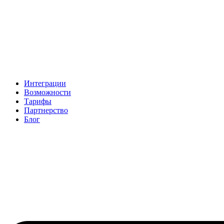
Интеграции
Возможности
Тарифы
Партнерство
Блог