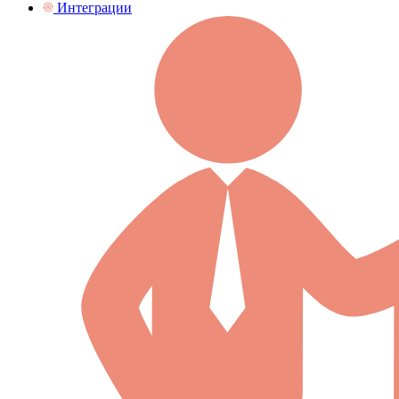
Интеграции