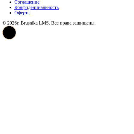
Соглашение
Конфиденциальность
Оферта
© 2026г. Brusnika LMS. Все права защищены.