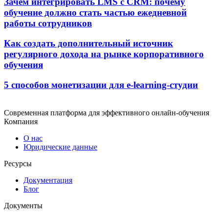
Зачем интегрировать LMS с CRM: почему
обучение должно стать частью ежедневной
работы сотрудников
Как создать дополнительный источник
регулярного дохода на рынке корпоративного
обучения
5 способов монетизации для e-learning-студии
Современная платформа для эффективного онлайн-обучения
Компания
О нас
Юридические данные
Ресурсы
Документация
Блог
Документы