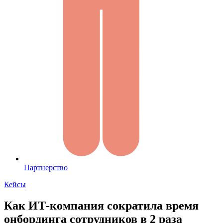
Партнерство
Кейсы
Как ИТ-компания сократила время
онбординга сотрудников в 2 раза