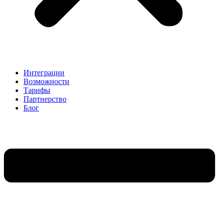
Интеграции
Возможности
Тарифы
Партнерство
Блог