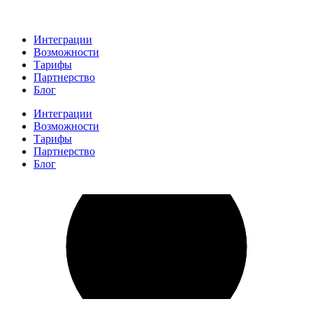
Интеграции
Возможности
Тарифы
Партнерство
Блог
Интеграции
Возможности
Тарифы
Партнерство
Блог