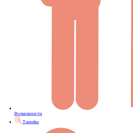
Возможности
Тарифы