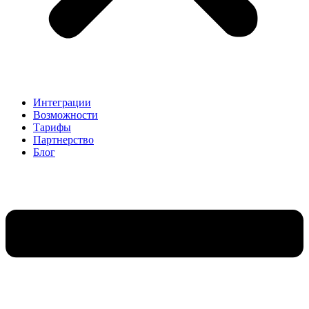
Интеграции
Возможности
Тарифы
Партнерство
Блог