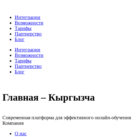
Интеграции
Возможности
Тарифы
Партнерство
Блог
Интеграции
Возможности
Тарифы
Партнерство
Блог
Главная – Кыргызча
Современная платформа для эффективного онлайн-обучения
Компания
О нас