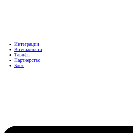
Интеграции
Возможности
Тарифы
Партнерство
Блог