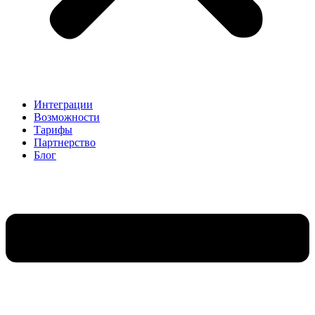
Интеграции
Возможности
Тарифы
Партнерство
Блог