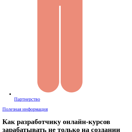
Партнерство
Полезная информация
Как разработчику онлайн-курсов
зарабатывать не только на создании