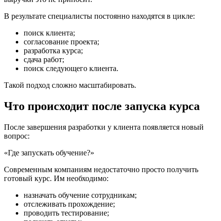
В результате специалисты постоянно находятся в цикле:
поиск клиента;
согласование проекта;
разработка курса;
сдача работ;
поиск следующего клиента.
Такой подход сложно масштабировать.
Что происходит после запуска курса
После завершения разработки у клиента появляется новый
вопрос:
«Где запускать обучение?»
Современным компаниям недостаточно просто получить
готовый курс. Им необходимо:
назначать обучение сотрудникам;
отслеживать прохождение;
проводить тестирование;