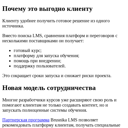
Почему это выгодно клиенту
Клиенту удобнее получить готовое решение из одного
источника.
Вместо поиска LMS, сравнения платформ и переговоров с
несколькими поставщиками он получает:
готовый курс;
платформу для запуска обучения;
помощь при внедрении;
поддержку пользователей.
Это сокращает сроки запуска и снижает риски проекта.
Новая модель сотрудничества
Многие разработчики курсов уже расширяют свою роль и
помогают клиентам не только создавать контент, но и
запускать полноценные системы обучения.
Партнерская программа
Brusnika LMS позволяет
рекомендовать платформу клиентам, получать специальные