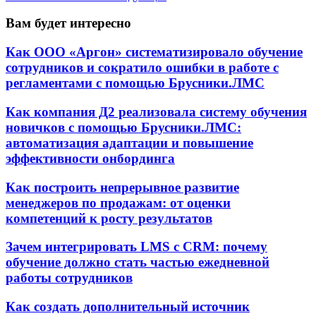
Вам будет интересно
Как ООО «Аргон» систематизировало обучение
сотрудников и сократило ошибки в работе с
регламентами с помощью Брусники.ЛМС
Как компания Д2 реализовала систему обучения
новичков с помощью Брусники.ЛМС:
автоматизация адаптации и повышение
эффективности онбординга
Как построить непрерывное развитие
менеджеров по продажам: от оценки
компетенций к росту результатов
Зачем интегрировать LMS с CRM: почему
обучение должно стать частью ежедневной
работы сотрудников
Как создать дополнительный источник