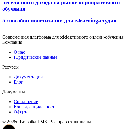
регулярного дохода на рынке корпоративного
обучения
5 способов монетизации для e-learning-студии
Современная платформа для эффективного онлайн-обучения
Компания
О нас
Юридические данные
Ресурсы
Документация
Блог
Документы
Соглашение
Конфиденциальность
Оферта
© 2026г. Brusnika LMS. Все права защищены.