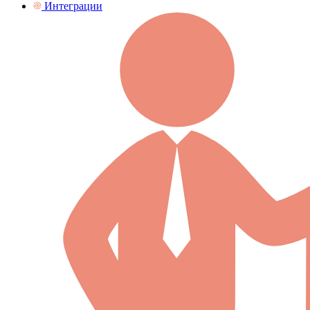
Интеграции