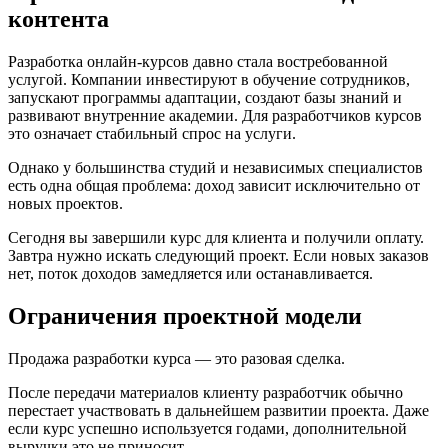
контента
Разработка онлайн-курсов давно стала востребованной
услугой. Компании инвестируют в обучение сотрудников,
запускают программы адаптации, создают базы знаний и
развивают внутренние академии. Для разработчиков курсов
это означает стабильный спрос на услуги.
Однако у большинства студий и независимых специалистов
есть одна общая проблема: доход зависит исключительно от
новых проектов.
Сегодня вы завершили курс для клиента и получили оплату.
Завтра нужно искать следующий проект. Если новых заказов
нет, поток доходов замедляется или останавливается.
Ограничения проектной модели
Продажа разработки курса — это разовая сделка.
После передачи материалов клиенту разработчик обычно
перестает участвовать в дальнейшем развитии проекта. Даже
если курс успешно используется годами, дополнительной
выручки это не приносит.