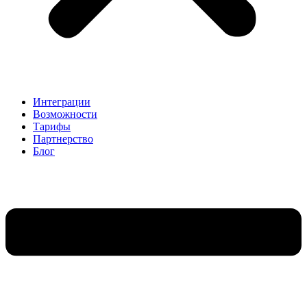
Интеграции
Возможности
Тарифы
Партнерство
Блог