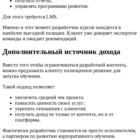
получать отчеты;
управлять программами развития.
Для этого требуется LMS.
Именно в этот момент разработчик курсов находится в
наиболее выгодной позиции. Клиент уже доверяет экспертизе
команды и ожидает рекомендаций.
Дополнительный источник дохода
Вместо того чтобы ограничиваться разработкой контента,
можно предложить клиенту полноценное решение для
запуска обучения.
Такой подход позволяет:
увеличить средний чек проекта;
повысить ценность своих услуг;
укрепить отношения с клиентом;
получать доход не только от контента, но и от
платформы.
Фактически разработчик становится не просто исполнителем,
а партнером по развитию корпоративного обучения.