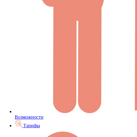
Возможности
Тарифы