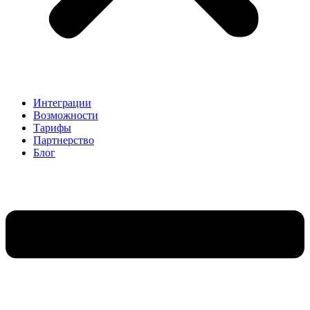
Интеграции
Возможности
Тарифы
Партнерство
Блог