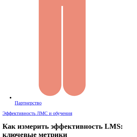
Партнерство
Эффективность ЛМС и обучения
Как измерить эффективность LMS:
ключевые метрики