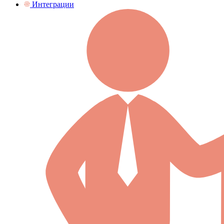
Интеграции