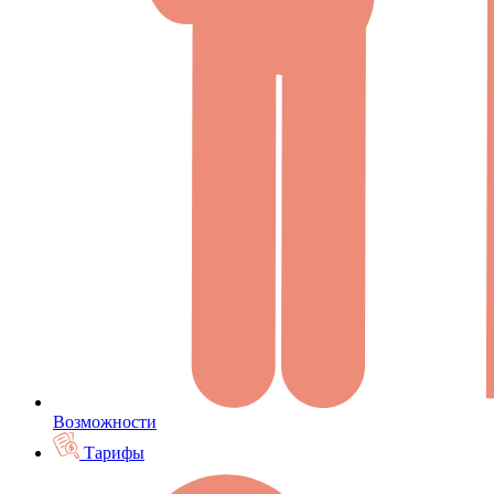
Возможности
Тарифы