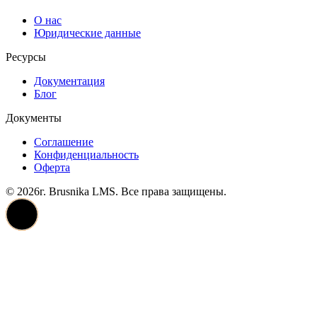
О нас
Юридические данные
Ресурсы
Документация
Блог
Документы
Соглашение
Конфиденциальность
Оферта
© 2026г. Brusnika LMS. Все права защищены.