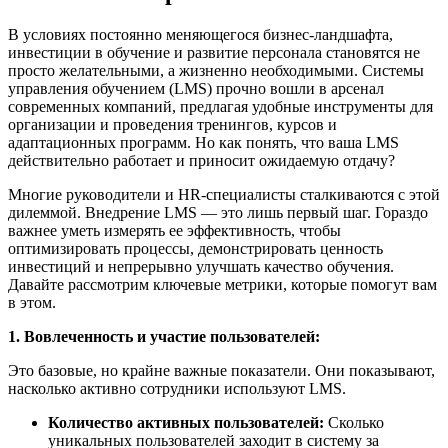
В условиях постоянно меняющегося бизнес-ландшафта,
инвестиции в обучение и развитие персонала становятся не
просто желательными, а жизненно необходимыми. Системы
управления обучением (LMS) прочно вошли в арсенал
современных компаний, предлагая удобные инструменты для
организации и проведения тренингов, курсов и
адаптационных программ. Но как понять, что ваша LMS
действительно работает и приносит ожидаемую отдачу?
Многие руководители и HR-специалисты сталкиваются с этой
дилеммой. Внедрение LMS — это лишь первый шаг. Гораздо
важнее уметь измерять ее эффективность, чтобы
оптимизировать процессы, демонстрировать ценность
инвестиций и непрерывно улучшать качество обучения.
Давайте рассмотрим ключевые метрики, которые помогут вам
в этом.
1. Вовлеченность и участие пользователей:
Это базовые, но крайне важные показатели. Они показывают,
насколько активно сотрудники используют LMS.
Количество активных пользователей:
Сколько
уникальных пользователей заходит в систему за