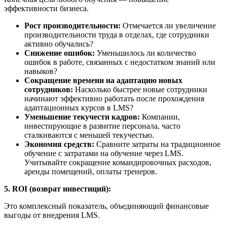
эффективности бизнеса.
Рост производительности:
Отмечается ли увеличение
производительности труда в отделах, где сотрудники
активно обучались?
Снижение ошибок:
Уменьшилось ли количество
ошибок в работе, связанных с недостатком знаний или
навыков?
Сокращение времени на адаптацию новых
сотрудников:
Насколько быстрее новые сотрудники
начинают эффективно работать после прохождения
адаптационных курсов в LMS?
Уменьшение текучести кадров:
Компании,
инвестирующие в развитие персонала, часто
сталкиваются с меньшей текучестью.
Экономия средств:
Сравните затраты на традиционное
обучение с затратами на обучение через LMS.
Учитывайте сокращение командировочных расходов,
аренды помещений, оплаты тренеров.
5. ROI (возврат инвестиций):
Это комплексный показатель, объединяющий финансовые
выгоды от внедрения LMS.