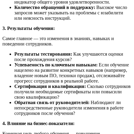
индикатор общего уровня удовлетворенности.
Количество обращений в поддержку:
Высокое число
запросов может указывать на проблемы с юзабилити
или неясность инструкций.
3. Результаты обучения:
Самое главное — это изменения в знаниях, навыках и
поведении сотрудников.
Результаты тестирования:
Как улучшаются оценки
после прохождения курсов?
Успеваемость по ключевым навыкам:
Если обучение
нацелено на развитие конкретных навыков (например,
владение новым ПО, техники продаж), отслеживайте
прогресс сотрудников в реальной работе.
Сертификация и квалификация:
Сколько сотрудников
получили необходимые сертификаты или повысили
свою квалификацию?
Обратная связь от руководителей:
Наблюдают ли
непосредственные руководители изменения в работе
сотрудников после обучения?
4. Влияние на бизнес-показатели:
Конечная цель любого обучения — повышение