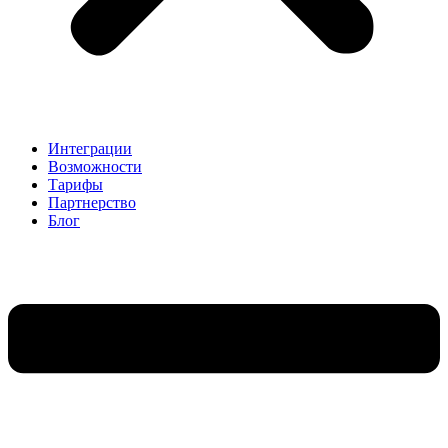
Интеграции
Возможности
Тарифы
Партнерство
Блог