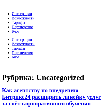
Интеграции
Возможности
Тарифы
Партнерство
Блог
Интеграции
Возможности
Тарифы
Партнерство
Блог
Рубрика:
Uncategorized
Как агентству по внедрению
Битрикс24 расширить линейку услуг
за счёт корпоративного обучения