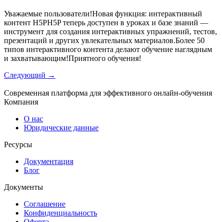
Уважаемые пользователи!Новая функция: интерактивный
контент H5PH5P теперь доступен в уроках и базе знаний —
инструмент для создания интерактивных упражнений, тестов,
презентаций и других увлекательных материалов.Более 50
типов интерактивного контента делают обучение наглядным
и захватывающим!Приятного обучения!
Следующий
→
Современная платформа для эффективного онлайн-обучения
Компания
О нас
Юридические данные
Ресурсы
Документация
Блог
Документы
Соглашение
Конфиденциальность
Оферта