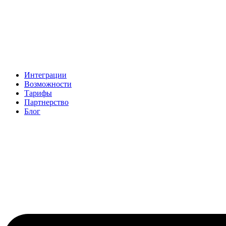
Интеграции
Возможности
Тарифы
Партнерство
Блог